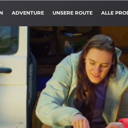
N
ADVENTURE
UNSERE ROUTE
ALLE PRO