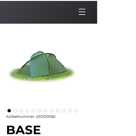
Artikelnummer: 25OD0062
BASE