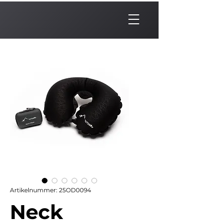
Artikelnummer: 25OD0094
Neck