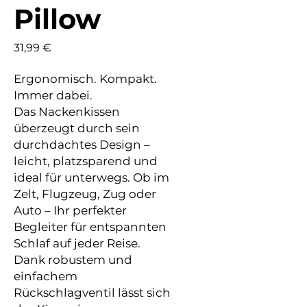
Pillow
Preis
31,99 €
Ergonomisch. Kompakt.
Immer dabei.
Das Nackenkissen
überzeugt durch sein
durchdachtes Design –
leicht, platzsparend und
ideal für unterwegs. Ob im
Zelt, Flugzeug, Zug oder
Auto – Ihr perfekter
Begleiter für entspannten
Schlaf auf jeder Reise.
Dank robustem und
einfachem
Rückschlagventil lässt sich