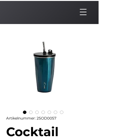
Artikelnummer: 25OD0057
Cocktail