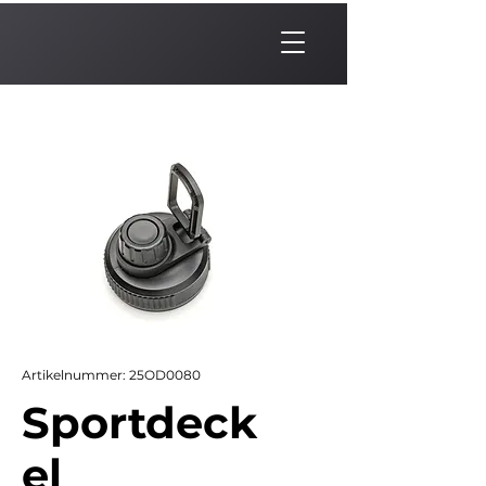
Artikelnummer: 25OD0080
Sportdeck
el