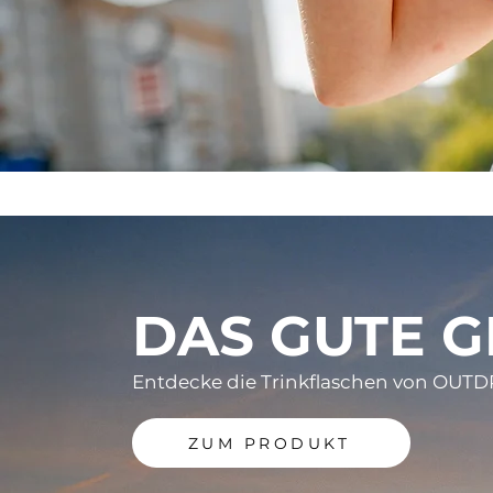
DAS GUTE G
Entdecke die Trinkflaschen von OUTDRO
ZUM PRODUKT