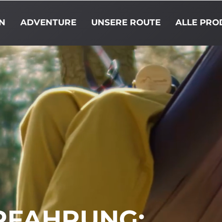
N
ADVENTURE
UNSERE ROUTE
ALLE PRO
RFAHRUNG: