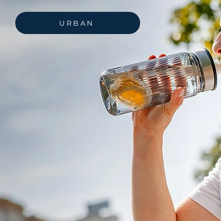
URBAN