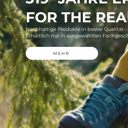
FOR THE RE
Nachhaltige Produkte in bester Qualität 
Erhältlich nur in ausgewählten Fachgesc
MEHR