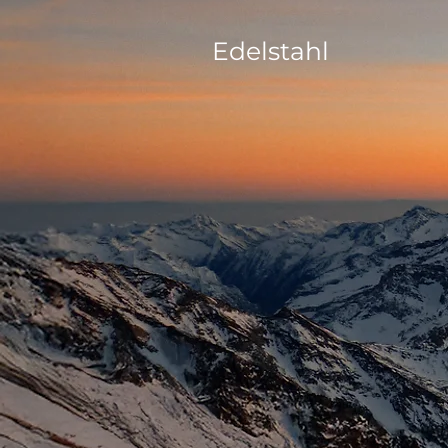
Edelstahl